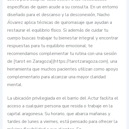
específicas de quien acude a su consulta. En un entorno
diseñado para el descanso y la desconexión, Nacho
Álvarez aplica técnicas de quiromasaje que ayudan a
restaurar el equilibrio físico. Si además de cuidar tu
cuerpo buscas trabajar tu bienestar integral y encontrar
respuestas para tu equilibrio emocional, te
recomendamos complementar tu rutina con una sesión
de [tarot en Zaragoza](https://tarotzaragoza.com), una
herramienta que muchos pacientes utilizan como apoyo
complementario para alcanzar una mayor claridad
mental.
La ubicación privilegiada en el barrio del Actur facilita el
acceso a cualquier persona que resida o trabaje en la
capital aragonesa. Su horario, que abarca mañanas y
tardes de lunes a viernes, está pensado para ofrecer la