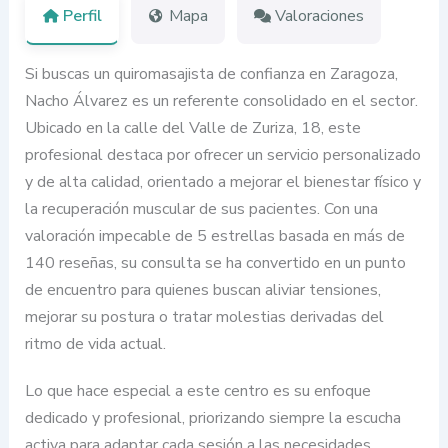
Perfil
Mapa
Valoraciones
Si buscas un quiromasajista de confianza en Zaragoza,
Nacho Álvarez es un referente consolidado en el sector.
Ubicado en la calle del Valle de Zuriza, 18, este
profesional destaca por ofrecer un servicio personalizado
y de alta calidad, orientado a mejorar el bienestar físico y
la recuperación muscular de sus pacientes. Con una
valoración impecable de 5 estrellas basada en más de
140 reseñas, su consulta se ha convertido en un punto
de encuentro para quienes buscan aliviar tensiones,
mejorar su postura o tratar molestias derivadas del
ritmo de vida actual.
Lo que hace especial a este centro es su enfoque
dedicado y profesional, priorizando siempre la escucha
activa para adaptar cada sesión a las necesidades