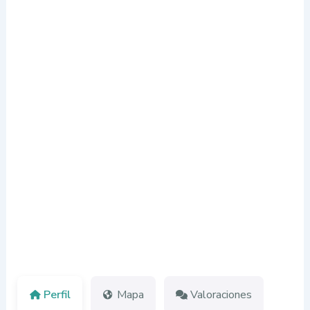
Perfil
Mapa
Valoraciones