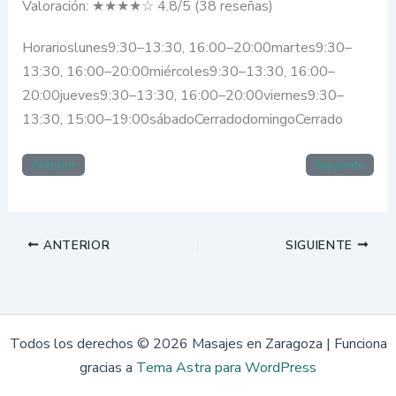
Valoración: ★★★★☆ 4.8/5 (38 reseñas)
Horarioslunes9:30–13:30, 16:00–20:00martes9:30–
13:30, 16:00–20:00miércoles9:30–13:30, 16:00–
20:00jueves9:30–13:30, 16:00–20:00viernes9:30–
13:30, 15:00–19:00sábadoCerradodomingoCerrado
Anterior
Siguiente
ANTERIOR
SIGUIENTE
Todos los derechos © 2026 Masajes en Zaragoza | Funciona
gracias a
Tema Astra para WordPress