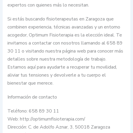
expertos con quienes más lo necesitan.
Si estás buscando fisioterapeutas en Zaragoza que
combinen experiencia, técnicas avanzadas y un entorno
acogedor, Optimum Fisioterapia es la elección ideal. Te
invitamos a contactar con nosotros llamando al 658 89
30 11 o visitando nuestra página web para conocer más
detalles sobre nuestra metodología de trabajo.
Estamos aquí para ayudarte a recuperar tu movilidad,
aliviar tus tensiones y devolverle a tu cuerpo el
bienestar que merece.
Información de contacto
Teléfono: 658 89 30 11
Web: http://optimumfisioterapia.com/
Dirección: C. de Adolfo Aznar, 3, 50018 Zaragoza