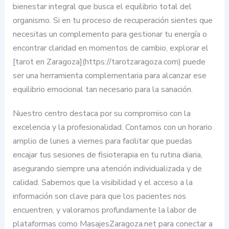
bienestar integral que busca el equilibrio total del
organismo. Si en tu proceso de recuperación sientes que
necesitas un complemento para gestionar tu energía o
encontrar claridad en momentos de cambio, explorar el
[tarot en Zaragoza](https://tarotzaragoza.com) puede
ser una herramienta complementaria para alcanzar ese
equilibrio emocional tan necesario para la sanación.
Nuestro centro destaca por su compromiso con la
excelencia y la profesionalidad. Contamos con un horario
amplio de lunes a viernes para facilitar que puedas
encajar tus sesiones de fisioterapia en tu rutina diaria,
asegurando siempre una atención individualizada y de
calidad. Sabemos que la visibilidad y el acceso a la
información son clave para que los pacientes nos
encuentren, y valoramos profundamente la labor de
plataformas como MasajesZaragoza.net para conectar a