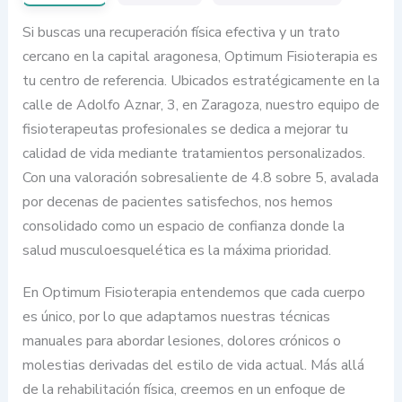
Si buscas una recuperación física efectiva y un trato
cercano en la capital aragonesa, Optimum Fisioterapia es
tu centro de referencia. Ubicados estratégicamente en la
calle de Adolfo Aznar, 3, en Zaragoza, nuestro equipo de
fisioterapeutas profesionales se dedica a mejorar tu
calidad de vida mediante tratamientos personalizados.
Con una valoración sobresaliente de 4.8 sobre 5, avalada
por decenas de pacientes satisfechos, nos hemos
consolidado como un espacio de confianza donde la
salud musculoesquelética es la máxima prioridad.
En Optimum Fisioterapia entendemos que cada cuerpo
es único, por lo que adaptamos nuestras técnicas
manuales para abordar lesiones, dolores crónicos o
molestias derivadas del estilo de vida actual. Más allá
de la rehabilitación física, creemos en un enfoque de