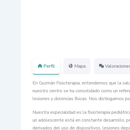
Perfil
Mapa
Valoracione
En Guzmán Fisioterapia, entendemos que la salud
nuestro centro se ha consolidado como un refere
lesiones y dolencias físicas. Nos distinguimos 
Nuestra especialidad es la fisioterapia pediátric
un adolescente está en constante desarrollo, p
derivados del uso de dispositivos, lesiones dep