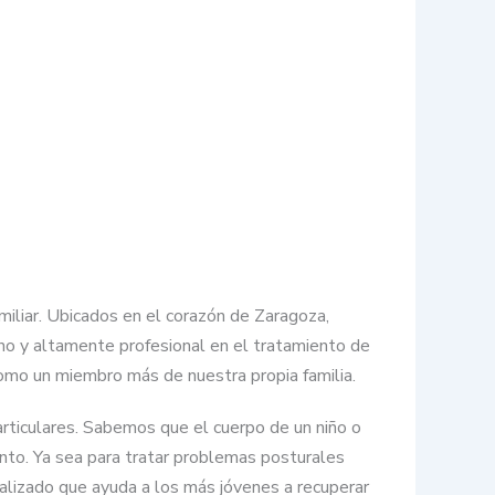
miliar. Ubicados en el corazón de Zaragoza,
ano y altamente profesional en el tratamiento de
como un miembro más de nuestra propia familia.
particulares. Sabemos que el cuerpo de un niño o
nto. Ya sea para tratar problemas posturales
nalizado que ayuda a los más jóvenes a recuperar