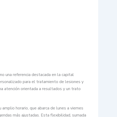
mo una referencia destacada en la capital
rsonalizado para el tratamiento de lesiones y
na atención orientada a resultados y un trato
 amplio horario, que abarca de lunes a viernes
gendas más ajustadas. Esta flexibilidad, sumada