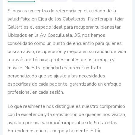
Si buscas un centro de referencia en el cuidado de tu
salud física en Ejea de los Caballeros, Fisioterapia Itziar
Gallart es el espacio ideal para recuperar tu bienestar.
Ubicados en la Av. Cosculluela, 35, nos hemos
consolidado como un punto de encuentro para quienes
buscan alivio, recuperación y mejora en su calidad de vida
a través de técnicas profesionales de fisioterapia y
masaje. Nuestra prioridad es ofrecer un trato
personalizado que se ajuste a las necesidades
específicas de cada paciente, garantizando un enfoque
profesional en cada sesión.
Lo que realmente nos distingue es nuestro compromiso
con la excelencia y la satisfacción de quienes nos visitan,
avalado por una valoración impecable de 5 estrellas.
Entendemos que el cuerpo y la mente están