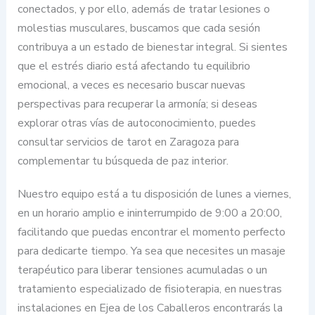
conectados, y por ello, además de tratar lesiones o
molestias musculares, buscamos que cada sesión
contribuya a un estado de bienestar integral. Si sientes
que el estrés diario está afectando tu equilibrio
emocional, a veces es necesario buscar nuevas
perspectivas para recuperar la armonía; si deseas
explorar otras vías de autoconocimiento, puedes
consultar servicios de tarot en Zaragoza para
complementar tu búsqueda de paz interior.
Nuestro equipo está a tu disposición de lunes a viernes,
en un horario amplio e ininterrumpido de 9:00 a 20:00,
facilitando que puedas encontrar el momento perfecto
para dedicarte tiempo. Ya sea que necesites un masaje
terapéutico para liberar tensiones acumuladas o un
tratamiento especializado de fisioterapia, en nuestras
instalaciones en Ejea de los Caballeros encontrarás la