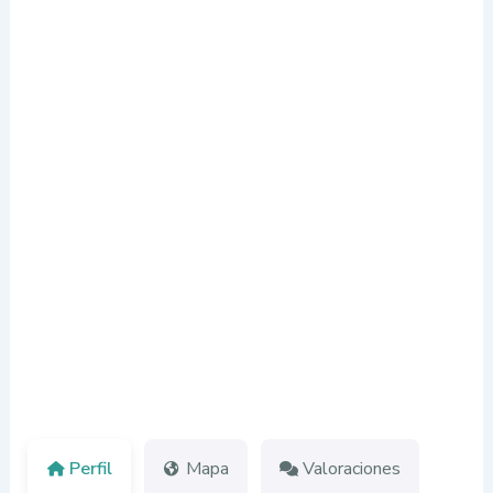
Perfil
Mapa
Valoraciones