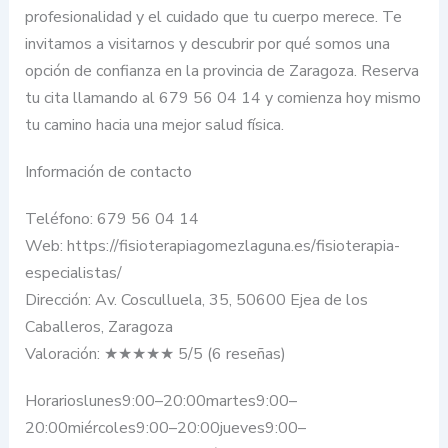
profesionalidad y el cuidado que tu cuerpo merece. Te
invitamos a visitarnos y descubrir por qué somos una
opción de confianza en la provincia de Zaragoza. Reserva
tu cita llamando al 679 56 04 14 y comienza hoy mismo
tu camino hacia una mejor salud física.
Información de contacto
Teléfono: 679 56 04 14
Web: https://fisioterapiagomezlaguna.es/fisioterapia-
especialistas/
Dirección: Av. Cosculluela, 35, 50600 Ejea de los
Caballeros, Zaragoza
Valoración: ★★★★★ 5/5 (6 reseñas)
Horarioslunes9:00–20:00martes9:00–
20:00miércoles9:00–20:00jueves9:00–