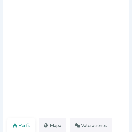
Perfil
Mapa
Valoraciones