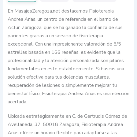
En MasajesZaragoza.net destacamos Fisioterapia
Andrea Arias, un centro de referencia en el barrio de
Actur, Zaragoza, que se ha ganado la confianza de sus
pacientes gracias a un servicio de fisioterapia
excepcional. Con una impresionante valoración de 5/5
estrellas basada en 166 reseñas, es evidente que la
profesionalidad y la atención personalizada son pilares
fundamentales en este establecimiento. Si buscas una
solución efectiva para tus dolencias musculares,
recuperación de lesiones o simplemente mejorar tu
bienestar físico, Fisioterapia Andrea Arias es una elección
acertada.
Ubicada estratégicamente en C. de Gertrudis Gómez de
Avellaneda, 37, 50018 Zaragoza, Fisioterapia Andrea
Arias ofrece un horario flexible para adaptarse a las