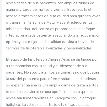
necesidades de sus pacientes, con amplios turnos de
mañana y tarde de martes a viernes. Esto facilita el
acceso a tratamientos de alta calidad para quienes viven
o trabajan en la zona de Actur y sus alrededores. La
misión principal del centro es proporcionar un enfoque
integral para cada paciente, asegurando una recuperación
óptima y una mejora en la calidad de vida a través de
técnicas de fisioterapia avanzadas y personalizadas.
El equipo de Fisioterapia Andrea Arias se distingue por
su compromiso con la salud y el bienestar de sus
pacientes. No solo tratan los síntomas, sino que buscan
la raíz del problema para ofrecer soluciones duraderas.
Su experiencia abarca una amplia gama de tratamientos,
lo que los convierte en una opción ideal para quienes
necesitan fisioterapeutas en Zaragoza con un enfoque
holístico. La calidez en el trato y la eficacia de sus