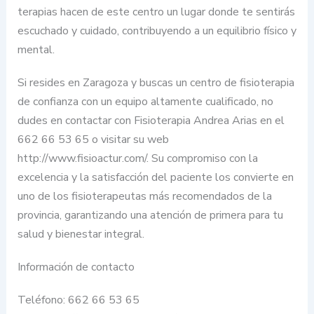
terapias hacen de este centro un lugar donde te sentirás
escuchado y cuidado, contribuyendo a un equilibrio físico y
mental.
Si resides en Zaragoza y buscas un centro de fisioterapia
de confianza con un equipo altamente cualificado, no
dudes en contactar con Fisioterapia Andrea Arias en el
662 66 53 65 o visitar su web
http://www.fisioactur.com/. Su compromiso con la
excelencia y la satisfacción del paciente los convierte en
uno de los fisioterapeutas más recomendados de la
provincia, garantizando una atención de primera para tu
salud y bienestar integral.
Información de contacto
Teléfono: 662 66 53 65