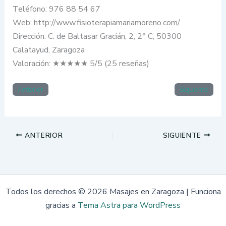
Teléfono: 976 88 54 67
Web: http://www.fisioterapiamariamoreno.com/
Dirección: C. de Baltasar Gracián, 2, 2° C, 50300
Calatayud, Zaragoza
Valoración: ★★★★★ 5/5 (25 reseñas)
Anterior
Siguiente
ANTERIOR
SIGUIENTE
Todos los derechos © 2026 Masajes en Zaragoza | Funciona
gracias a
Tema Astra para WordPress