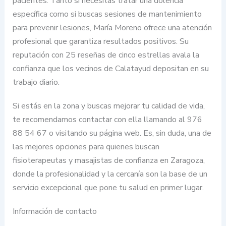
pacientes. Tanto si necesitas tratar una dolencia
específica como si buscas sesiones de mantenimiento
para prevenir lesiones, María Moreno ofrece una atención
profesional que garantiza resultados positivos. Su
reputación con 25 reseñas de cinco estrellas avala la
confianza que los vecinos de Calatayud depositan en su
trabajo diario.
Si estás en la zona y buscas mejorar tu calidad de vida,
te recomendamos contactar con ella llamando al 976
88 54 67 o visitando su página web. Es, sin duda, una de
las mejores opciones para quienes buscan
fisioterapeutas y masajistas de confianza en Zaragoza,
donde la profesionalidad y la cercanía son la base de un
servicio excepcional que pone tu salud en primer lugar.
Información de contacto