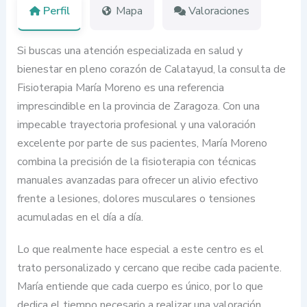
Perfil
Mapa
Valoraciones
Si buscas una atención especializada en salud y
bienestar en pleno corazón de Calatayud, la consulta de
Fisioterapia María Moreno es una referencia
imprescindible en la provincia de Zaragoza. Con una
impecable trayectoria profesional y una valoración
excelente por parte de sus pacientes, María Moreno
combina la precisión de la fisioterapia con técnicas
manuales avanzadas para ofrecer un alivio efectivo
frente a lesiones, dolores musculares o tensiones
acumuladas en el día a día.
Lo que realmente hace especial a este centro es el
trato personalizado y cercano que recibe cada paciente.
María entiende que cada cuerpo es único, por lo que
dedica el tiempo necesario a realizar una valoración