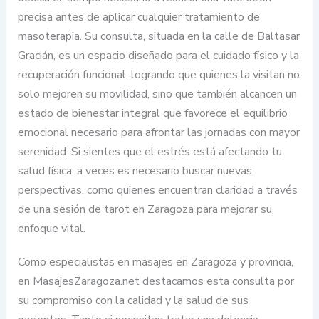
precisa antes de aplicar cualquier tratamiento de
masoterapia. Su consulta, situada en la calle de Baltasar
Gracián, es un espacio diseñado para el cuidado físico y la
recuperación funcional, logrando que quienes la visitan no
solo mejoren su movilidad, sino que también alcancen un
estado de bienestar integral que favorece el equilibrio
emocional necesario para afrontar las jornadas con mayor
serenidad. Si sientes que el estrés está afectando tu
salud física, a veces es necesario buscar nuevas
perspectivas, como quienes encuentran claridad a través
de una sesión de tarot en Zaragoza para mejorar su
enfoque vital.
Como especialistas en masajes en Zaragoza y provincia,
en MasajesZaragoza.net destacamos esta consulta por
su compromiso con la calidad y la salud de sus