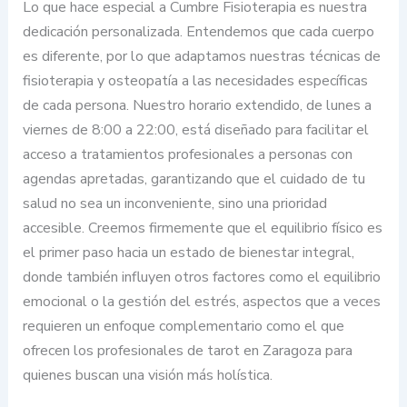
Lo que hace especial a Cumbre Fisioterapia es nuestra
dedicación personalizada. Entendemos que cada cuerpo
es diferente, por lo que adaptamos nuestras técnicas de
fisioterapia y osteopatía a las necesidades específicas
de cada persona. Nuestro horario extendido, de lunes a
viernes de 8:00 a 22:00, está diseñado para facilitar el
acceso a tratamientos profesionales a personas con
agendas apretadas, garantizando que el cuidado de tu
salud no sea un inconveniente, sino una prioridad
accesible. Creemos firmemente que el equilibrio físico es
el primer paso hacia un estado de bienestar integral,
donde también influyen otros factores como el equilibrio
emocional o la gestión del estrés, aspectos que a veces
requieren un enfoque complementario como el que
ofrecen los profesionales de tarot en Zaragoza para
quienes buscan una visión más holística.