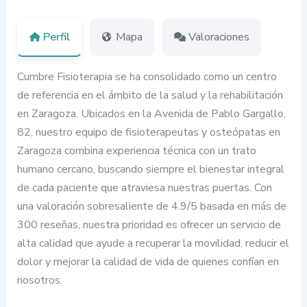
Perfil
Mapa
Valoraciones
Cumbre Fisioterapia se ha consolidado como un centro
de referencia en el ámbito de la salud y la rehabilitación
en Zaragoza. Ubicados en la Avenida de Pablo Gargallo,
82, nuestro equipo de fisioterapeutas y osteópatas en
Zaragoza combina experiencia técnica con un trato
humano cercano, buscando siempre el bienestar integral
de cada paciente que atraviesa nuestras puertas. Con
una valoración sobresaliente de 4.9/5 basada en más de
300 reseñas, nuestra prioridad es ofrecer un servicio de
alta calidad que ayude a recuperar la movilidad, reducir el
dolor y mejorar la calidad de vida de quienes confían en
nosotros.