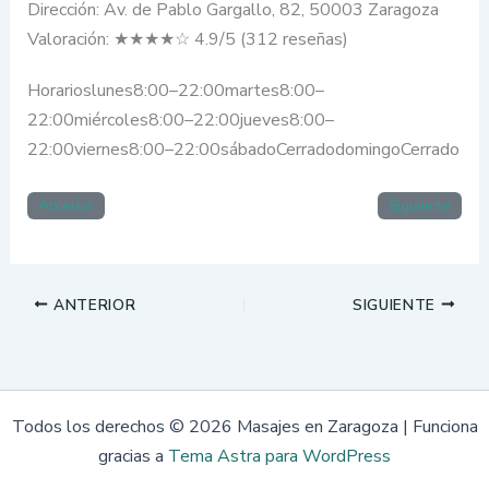
Dirección: Av. de Pablo Gargallo, 82, 50003 Zaragoza
Valoración: ★★★★☆ 4.9/5 (312 reseñas)
Horarioslunes8:00–22:00martes8:00–
22:00miércoles8:00–22:00jueves8:00–
22:00viernes8:00–22:00sábadoCerradodomingoCerrado
Anterior
Siguiente
ANTERIOR
SIGUIENTE
Todos los derechos © 2026 Masajes en Zaragoza | Funciona
gracias a
Tema Astra para WordPress