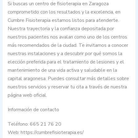
Si buscas un centro de fisioterapia en Zaragoza
comprometido con los resultados y la excelencia, en
Cumbre Fisioterapia estamos listos para atenderte.
Nuestra trayectoria y la confianza depositada por
nuestros pacientes nos avalan como uno de los centros
más recomendados de la ciudad. Te invitamos a conocer
nuestras instalaciones y a descubrir por qué somos la
elección preferida para el tratamiento de lesiones y el
mantenimiento de una vida activa y saludable en la
capital aragonesa. Puedes consultar más detalles sobre
nuestros servicios y reservar tu cita a través de nuestra
página web oficial.
Información de contacto
Teléfono: 665 21 76 20
Web: https://cumbrefisioterapia.es/