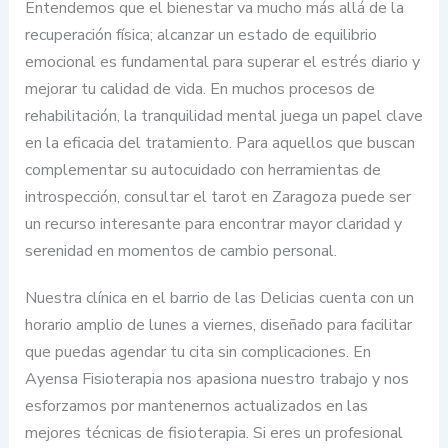
Entendemos que el bienestar va mucho más allá de la
recuperación física; alcanzar un estado de equilibrio
emocional es fundamental para superar el estrés diario y
mejorar tu calidad de vida. En muchos procesos de
rehabilitación, la tranquilidad mental juega un papel clave
en la eficacia del tratamiento. Para aquellos que buscan
complementar su autocuidado con herramientas de
introspección, consultar el tarot en Zaragoza puede ser
un recurso interesante para encontrar mayor claridad y
serenidad en momentos de cambio personal.
Nuestra clínica en el barrio de las Delicias cuenta con un
horario amplio de lunes a viernes, diseñado para facilitar
que puedas agendar tu cita sin complicaciones. En
Ayensa Fisioterapia nos apasiona nuestro trabajo y nos
esforzamos por mantenernos actualizados en las
mejores técnicas de fisioterapia. Si eres un profesional