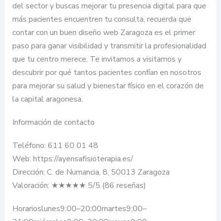
del sector y buscas mejorar tu presencia digital para que
más pacientes encuentren tu consulta, recuerda que
contar con un buen diseño web Zaragoza es el primer
paso para ganar visibilidad y transmitir la profesionalidad
que tu centro merece. Te invitamos a visitarnos y
descubrir por qué tantos pacientes confían en nosotros
para mejorar su salud y bienestar físico en el corazón de
la capital aragonesa.
Información de contacto
Teléfono: 611 60 01 48
Web: https://ayensafisioterapia.es/
Dirección: C. de Numancia, 8, 50013 Zaragoza
Valoración: ★★★★★ 5/5 (86 reseñas)
Horarioslunes9:00–20:00martes9:00–