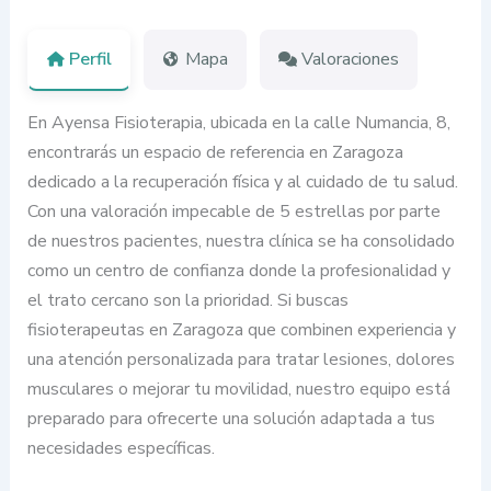
Perfil
Mapa
Valoraciones
En Ayensa Fisioterapia, ubicada en la calle Numancia, 8,
encontrarás un espacio de referencia en Zaragoza
dedicado a la recuperación física y al cuidado de tu salud.
Con una valoración impecable de 5 estrellas por parte
de nuestros pacientes, nuestra clínica se ha consolidado
como un centro de confianza donde la profesionalidad y
el trato cercano son la prioridad. Si buscas
fisioterapeutas en Zaragoza que combinen experiencia y
una atención personalizada para tratar lesiones, dolores
musculares o mejorar tu movilidad, nuestro equipo está
preparado para ofrecerte una solución adaptada a tus
necesidades específicas.