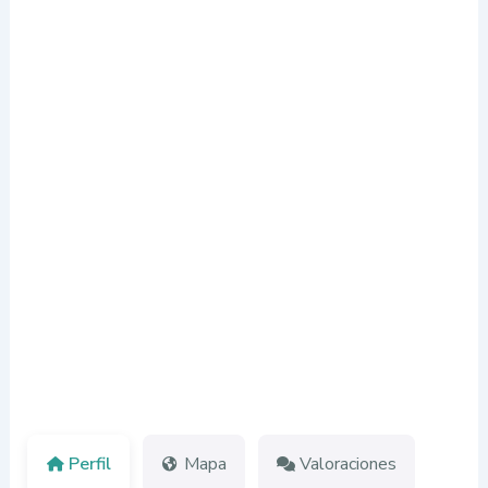
Perfil
Mapa
Valoraciones