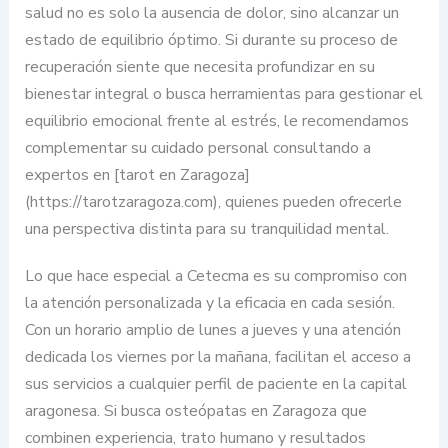
salud no es solo la ausencia de dolor, sino alcanzar un
estado de equilibrio óptimo. Si durante su proceso de
recuperación siente que necesita profundizar en su
bienestar integral o busca herramientas para gestionar el
equilibrio emocional frente al estrés, le recomendamos
complementar su cuidado personal consultando a
expertos en [tarot en Zaragoza]
(https://tarotzaragoza.com), quienes pueden ofrecerle
una perspectiva distinta para su tranquilidad mental.
Lo que hace especial a Cetecma es su compromiso con
la atención personalizada y la eficacia en cada sesión.
Con un horario amplio de lunes a jueves y una atención
dedicada los viernes por la mañana, facilitan el acceso a
sus servicios a cualquier perfil de paciente en la capital
aragonesa. Si busca osteópatas en Zaragoza que
combinen experiencia, trato humano y resultados