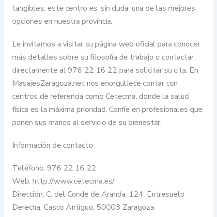
tangibles, este centro es, sin duda, una de las mejores
opciones en nuestra provincia.
Le invitamos a visitar su página web oficial para conocer
más detalles sobre su filosofía de trabajo o contactar
directamente al 976 22 16 22 para solicitar su cita. En
MasajesZaragoza.net nos enorgullece contar con
centros de referencia como Cetecma, donde la salud
física es la máxima prioridad. Confíe en profesionales que
ponen sus manos al servicio de su bienestar.
Información de contacto
Teléfono: 976 22 16 22
Web: http://www.cetecma.es/
Dirección: C. del Conde de Aranda, 124, Entresuelo
Derecha, Casco Antiguo, 50003 Zaragoza