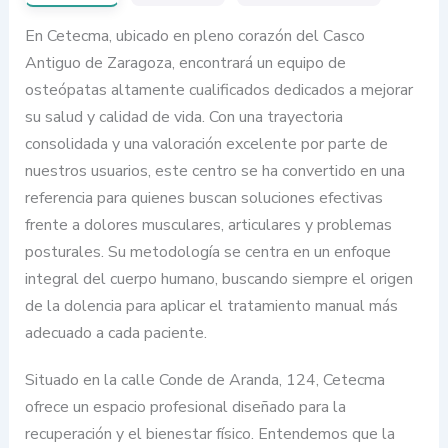
En Cetecma, ubicado en pleno corazón del Casco
Antiguo de Zaragoza, encontrará un equipo de
osteópatas altamente cualificados dedicados a mejorar
su salud y calidad de vida. Con una trayectoria
consolidada y una valoración excelente por parte de
nuestros usuarios, este centro se ha convertido en una
referencia para quienes buscan soluciones efectivas
frente a dolores musculares, articulares y problemas
posturales. Su metodología se centra en un enfoque
integral del cuerpo humano, buscando siempre el origen
de la dolencia para aplicar el tratamiento manual más
adecuado a cada paciente.
Situado en la calle Conde de Aranda, 124, Cetecma
ofrece un espacio profesional diseñado para la
recuperación y el bienestar físico. Entendemos que la