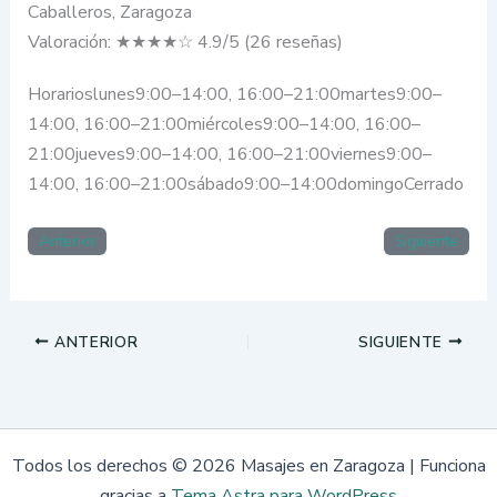
Caballeros, Zaragoza
Valoración: ★★★★☆ 4.9/5 (26 reseñas)
Horarioslunes9:00–14:00, 16:00–21:00martes9:00–
14:00, 16:00–21:00miércoles9:00–14:00, 16:00–
21:00jueves9:00–14:00, 16:00–21:00viernes9:00–
14:00, 16:00–21:00sábado9:00–14:00domingoCerrado
Anterior
Siguiente
ANTERIOR
SIGUIENTE
Todos los derechos © 2026 Masajes en Zaragoza | Funciona
gracias a
Tema Astra para WordPress