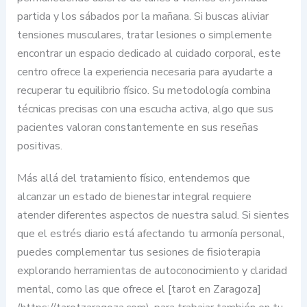
partida y los sábados por la mañana. Si buscas aliviar
tensiones musculares, tratar lesiones o simplemente
encontrar un espacio dedicado al cuidado corporal, este
centro ofrece la experiencia necesaria para ayudarte a
recuperar tu equilibrio físico. Su metodología combina
técnicas precisas con una escucha activa, algo que sus
pacientes valoran constantemente en sus reseñas
positivas.
Más allá del tratamiento físico, entendemos que
alcanzar un estado de bienestar integral requiere
atender diferentes aspectos de nuestra salud. Si sientes
que el estrés diario está afectando tu armonía personal,
puedes complementar tus sesiones de fisioterapia
explorando herramientas de autoconocimiento y claridad
mental, como las que ofrece el [tarot en Zaragoza]