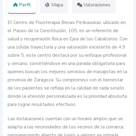
Perfil
Mapa
Valoraciones
El Centro de Fisioterapia Benas Petkauskas, ubicado en
el Paseo de la Constitución, 105, es un referente de
salud y recuperación física en Ejea de los Caballeros. Con
una sólida trayectoria y una valoración excelente de 4.9
sobre 5, este centro destaca por su enfoque profesional
y cercano, convirtiéndose en una parada obligatoria para
quienes buscan los mejores servicios de masajistas en la
provincia de Zaragoza. Su compromiso con el bienestar
de los pacientes se refleja en la calidad de cada sesión,
donde la atención personalizada es la prioridad absoluta
para lograr resultados efectivos.
Las instalaciones cuentan con un horario amplio que se
adapta a las necesidades de los vecinos de la comarca,
permaneciendo abierto de lunes a viernes en jornada