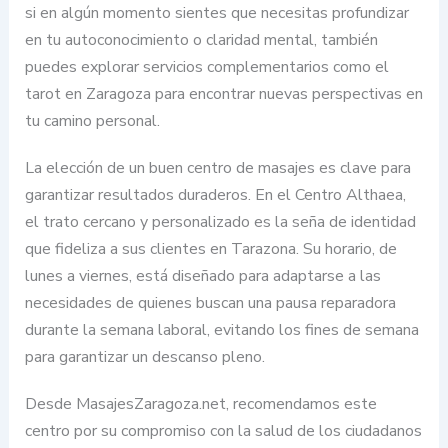
si en algún momento sientes que necesitas profundizar
en tu autoconocimiento o claridad mental, también
puedes explorar servicios complementarios como el
tarot en Zaragoza para encontrar nuevas perspectivas en
tu camino personal.
La elección de un buen centro de masajes es clave para
garantizar resultados duraderos. En el Centro Althaea,
el trato cercano y personalizado es la seña de identidad
que fideliza a sus clientes en Tarazona. Su horario, de
lunes a viernes, está diseñado para adaptarse a las
necesidades de quienes buscan una pausa reparadora
durante la semana laboral, evitando los fines de semana
para garantizar un descanso pleno.
Desde MasajesZaragoza.net, recomendamos este
centro por su compromiso con la salud de los ciudadanos