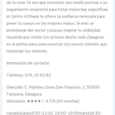
de la zona. Ya sea que necesites una sesión puntual o un
seguimiento recurrente para tratar molestias específicas,
el Centro Althaea te ofrece la confianza necesaria para
poner tu cuerpo en las mejores manos. Si eres un
profesional del sector y buscas mejorar tu visibilidad,
recuerda que contar con un buen diseño web Zaragoza
es el primer paso para conectar con nuevos clientes que
necesitan tus servicios.
Información de contacto
Teléfono: 976 19 90 83
Dirección: C. Martínez Soria Don Francisco, 2, 50500
Tarazona, Zaragoza
Valoración: ★★★★☆ 4.7/5 (34 reseñas)
Horarioslunes9:30–13:30, 16:00–19:00martes9:30–