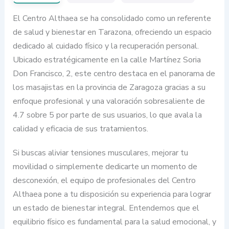
El Centro Althaea se ha consolidado como un referente
de salud y bienestar en Tarazona, ofreciendo un espacio
dedicado al cuidado físico y la recuperación personal.
Ubicado estratégicamente en la calle Martínez Soria
Don Francisco, 2, este centro destaca en el panorama de
los masajistas en la provincia de Zaragoza gracias a su
enfoque profesional y una valoración sobresaliente de
4.7 sobre 5 por parte de sus usuarios, lo que avala la
calidad y eficacia de sus tratamientos.
Si buscas aliviar tensiones musculares, mejorar tu
movilidad o simplemente dedicarte un momento de
desconexión, el equipo de profesionales del Centro
Althaea pone a tu disposición su experiencia para lograr
un estado de bienestar integral. Entendemos que el
equilibrio físico es fundamental para la salud emocional, y