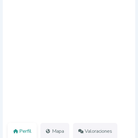
Perfil
Mapa
Valoraciones