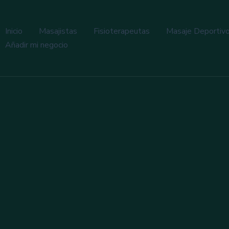
Inicio
Masajistas
Fisioterapeutas
Masaje Deportiv
Añadir mi negocio