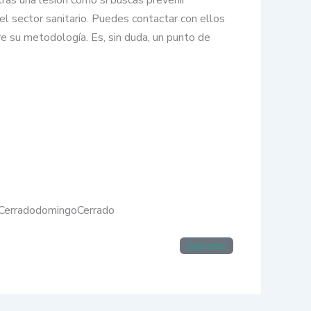
el sector sanitario. Puedes contactar con ellos
e su metodología. Es, sin duda, un punto de
CerradodomingoCerrado
Siguiente