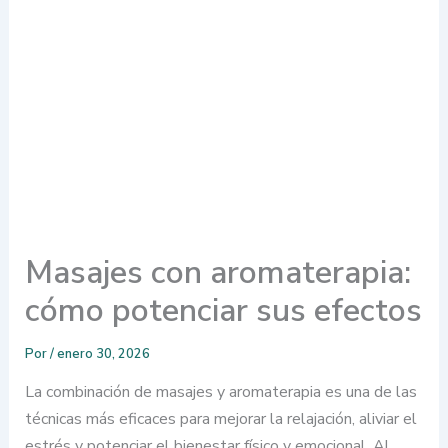
Masajes con aromaterapia:
cómo potenciar sus efectos
Por
/
enero 30, 2026
La combinación de masajes y aromaterapia es una de las
técnicas más eficaces para mejorar la relajación, aliviar el
estrés y potenciar el bienestar físico y emocional. Al