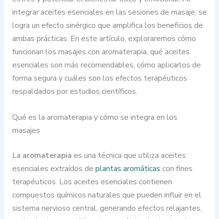
integrar aceites esenciales en las sesiones de masaje, se
logra un efecto sinérgico que amplifica los beneficios de
ambas prácticas. En este artículo, exploraremos cómo
funcionan los masajes con aromaterapia, qué aceites
esenciales son más recomendables, cómo aplicarlos de
forma segura y cuáles son los efectos terapéuticos
respaldados por estudios científicos.
Qué es la aromaterapia y cómo se integra en los
masajes
La
aromaterapia
es una técnica que utiliza aceites
esenciales extraídos de
plantas aromáticas
con fines
terapéuticos. Los aceites esenciales contienen
compuestos químicos naturales que pueden influir en el
sistema nervioso central, generando efectos relajantes,