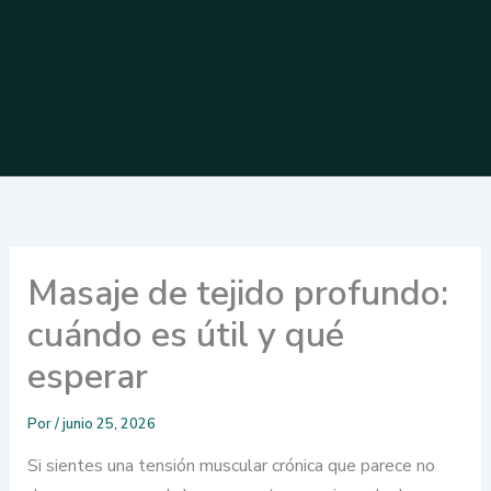
Masaje de tejido profundo:
cuándo es útil y qué
esperar
Por
/
junio 25, 2026
Si sientes una tensión muscular crónica que parece no