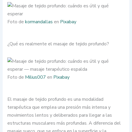
Foto de
kormandallas
en
Pixabay
¿Qué es realmente el masaje de tejido profundo?
Foto de
Milius007
en
Pixabay
El masaje de tejido profundo es una modalidad
terapéutica que emplea una presión más intensa y
movimientos lentos y deliberados para llegar a las
estructuras musculares más profundas. A diferencia del
masaje sueco, que se enfoca en la superficie y la