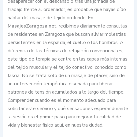
desaparecer con el descanso o tras una jornada de
trabajo frente al ordenador, es probable que hayas oído
hablar del masaje de tejido profundo. En
MasajesZaragoza.net
, recibimos diariamente consultas
de residentes en Zaragoza que buscan aliviar molestias
persistentes en la espalda, el cuello o los hombros. A
diferencia de las técnicas de relajación convencionales,
este tipo de terapia se centra en las capas más internas
del tejido muscular y el tejido conectivo, conocido como
fascia. No se trata solo de un masaje de placer, sino de
una intervención terapéutica diseñada para liberar
patrones de tensión acumulados a lo largo del tiempo.
Comprender cuándo es el momento adecuado para
solicitar este servicio y qué sensaciones esperar durante
la sesión es el primer paso para mejorar tu calidad de
vida y bienestar físico aquí, en nuestra ciudad.