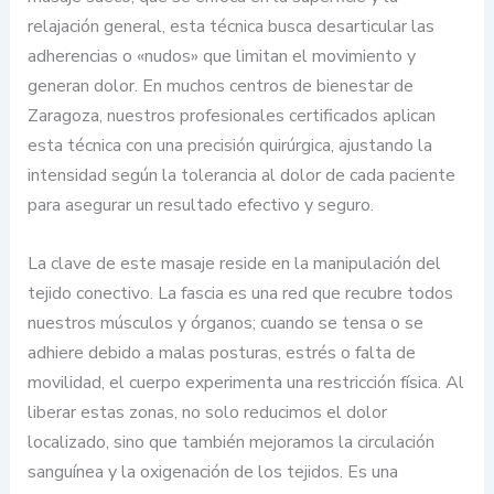
relajación general, esta técnica busca desarticular las
adherencias o «nudos» que limitan el movimiento y
generan dolor. En muchos centros de bienestar de
Zaragoza, nuestros profesionales certificados aplican
esta técnica con una precisión quirúrgica, ajustando la
intensidad según la tolerancia al dolor de cada paciente
para asegurar un resultado efectivo y seguro.
La clave de este masaje reside en la manipulación del
tejido conectivo. La fascia es una red que recubre todos
nuestros músculos y órganos; cuando se tensa o se
adhiere debido a malas posturas, estrés o falta de
movilidad, el cuerpo experimenta una restricción física. Al
liberar estas zonas, no solo reducimos el dolor
localizado, sino que también mejoramos la circulación
sanguínea y la oxigenación de los tejidos. Es una