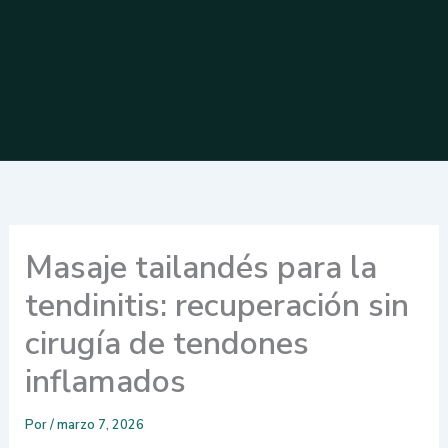
Masaje tailandés para la
tendinitis: recuperación sin
cirugía de tendones
inflamados
Por
/
marzo 7, 2026