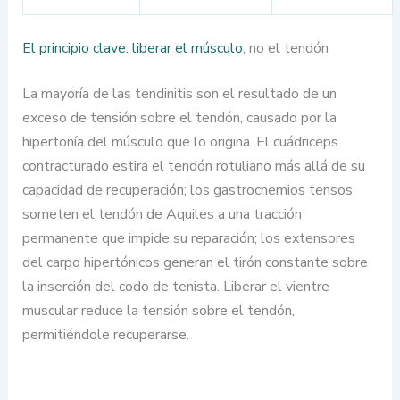
El principio clave: liberar el músculo
, no el tendón
La mayoría de las tendinitis son el resultado de un
exceso de tensión sobre el tendón, causado por la
hipertonía del músculo que lo origina. El cuádriceps
contracturado estira el tendón rotuliano más allá de su
capacidad de recuperación; los gastrocnemios tensos
someten el tendón de Aquiles a una tracción
permanente que impide su reparación; los extensores
del carpo hipertónicos generan el tirón constante sobre
la inserción del codo de tenista. Liberar el vientre
muscular reduce la tensión sobre el tendón,
permitiéndole recuperarse.