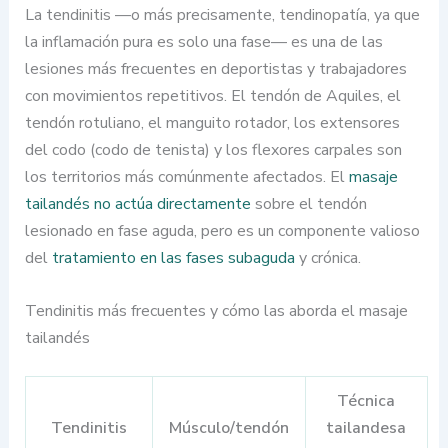
La tendinitis —o más precisamente, tendinopatía, ya que
la inflamación pura es solo una fase— es una de las
lesiones más frecuentes en deportistas y trabajadores
con movimientos repetitivos. El tendón de Aquiles, el
tendón rotuliano, el manguito rotador, los extensores
del codo (codo de tenista) y los flexores carpales son
los territorios más comúnmente afectados. El
masaje
tailandés no actúa directamente
sobre el tendón
lesionado en fase aguda, pero es un componente valioso
del
tratamiento en las fases subaguda
y crónica.
Tendinitis más frecuentes y cómo las aborda el masaje
tailandés
Técnica
Tendinitis
Músculo/tendón
tailandesa