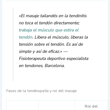
«El masaje tailandés en la tendinitis
no toca el tendón directamente;
trabaja el músculo que estira el
tendón
. Libera el músculo, liberas la
tensión sobre el tendón. Es así de
simple y así de eficaz.» —
Fisioterapeuta deportivo especialista
en tendones, Barcelona.
Fases de la tendinopatía y rol del masaje
Rol del