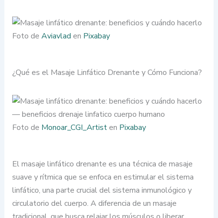
Foto de
Aviavlad
en
Pixabay
¿Qué es el Masaje Linfático Drenante y Cómo Funciona?
Foto de
Monoar_CGI_Artist
en
Pixabay
El masaje linfático drenante es una técnica de masaje
suave y rítmica que se enfoca en estimular el sistema
linfático, una parte crucial del sistema inmunológico y
circulatorio del cuerpo. A diferencia de un masaje
tradicional, que busca relajar los músculos o liberar