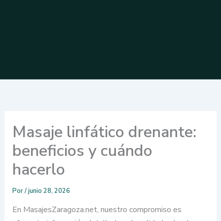
Masaje linfático drenante:
beneficios y cuándo
hacerlo
Por
/
junio 28, 2026
En MasajesZaragoza.net, nuestro compromiso es