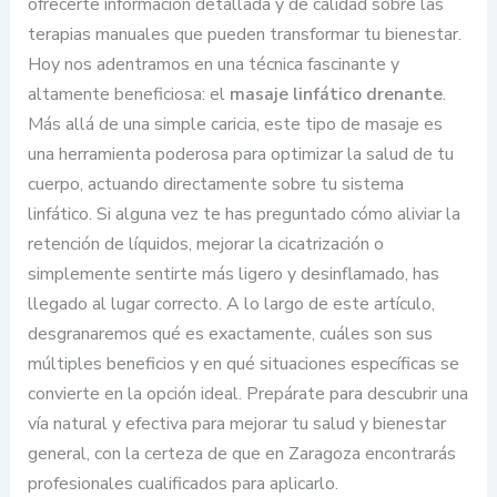
ofrecerte información detallada y de calidad sobre las
terapias manuales que pueden transformar tu bienestar.
Hoy nos adentramos en una técnica fascinante y
altamente beneficiosa: el
masaje linfático drenante
.
Más allá de una simple caricia, este tipo de masaje es
una herramienta poderosa para optimizar la salud de tu
cuerpo, actuando directamente sobre tu sistema
linfático. Si alguna vez te has preguntado cómo aliviar la
retención de líquidos, mejorar la cicatrización o
simplemente sentirte más ligero y desinflamado, has
llegado al lugar correcto. A lo largo de este artículo,
desgranaremos qué es exactamente, cuáles son sus
múltiples beneficios y en qué situaciones específicas se
convierte en la opción ideal. Prepárate para descubrir una
vía natural y efectiva para mejorar tu salud y bienestar
general, con la certeza de que en Zaragoza encontrarás
profesionales cualificados para aplicarlo.