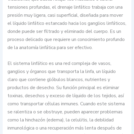
tensiones profundas, el drenaje linfático trabaja con una
presión muy ligera, casi superficial, diseñada para mover
el líquido linfático estancado hacia los ganglios linfáticos,
donde puede ser filtrado y eliminado del cuerpo. Es un
proceso delicado que requiere un conocimiento profundo
de la anatomía linfática para ser efectivo.
El sistema linfático es una red compleja de vasos,
ganglios y órganos que transporta la linfa, un líquido
claro que contiene glóbulos blancos, nutrientes y
productos de desecho. Su función principal es eliminar
toxinas, desechos y exceso de líquido de los tejidos, así
como transportar células inmunes. Cuando este sistema
se ralentiza o se obstruye, pueden aparecer problemas
como la hinchazón (edema), la celulitis, la debilidad
inmunológica o una recuperación más lenta después de