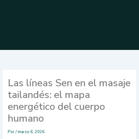
Las líneas Sen en el masaje
tailandés: el mapa
energético del cuerpo
humano
Por
/
marzo 6, 2026