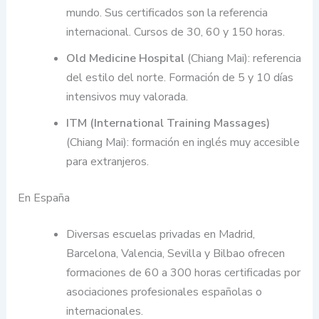
mundo. Sus certificados son la referencia
internacional. Cursos de 30, 60 y 150 horas.
Old Medicine Hospital
(Chiang Mai): referencia
del estilo del norte. Formación de 5 y 10 días
intensivos muy valorada.
ITM (International Training Massages)
(Chiang Mai): formación en inglés muy accesible
para extranjeros.
En España
Diversas escuelas privadas en Madrid,
Barcelona, Valencia, Sevilla y Bilbao ofrecen
formaciones de 60 a 300 horas certificadas por
asociaciones profesionales españolas o
internacionales.