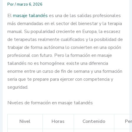
Por
/
marzo 6, 2026
El
masaje tailandés
es una de las salidas profesionales
más demandadas en el sector del bienestar y la terapia
manual. Su popularidad creciente en Europa, la escasez
de terapeutas realmente cualificados y la posibilidad de
trabajar de forma autónoma lo convierten en una opción
profesional con futuro. Pero la formación en masaje
tailandés no es homogénea: existe una diferencia
enorme entre un curso de fin de semana y una formación
seria que te prepare para ejercer con competencia y
seguridad.
Niveles de formación en masaje tailandés
Nivel
Horas
Contenido
Per