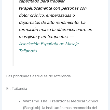
capacitado para trabajar
terapéuticamente con personas con
dolor crónico, embarazadas o
deportistas de alto rendimiento. La
formación marca la diferencia entre un
masajista y un terapeuta.» —
Asociación Española de Masaje
Tailandés
.
Las principales escuelas de referencia
En Tailandia
Wat Pho Thai Traditional Medical School
(Bangkok): la institución más reconocida del