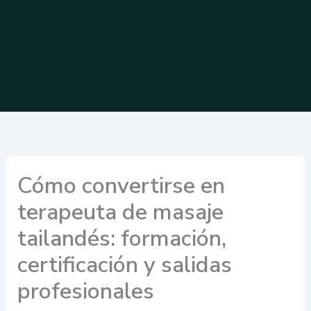
Cómo convertirse en
terapeuta de masaje
tailandés: formación,
certificación y salidas
profesionales