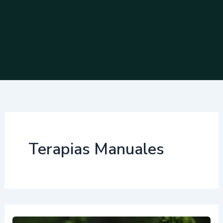
Terapias Manuales