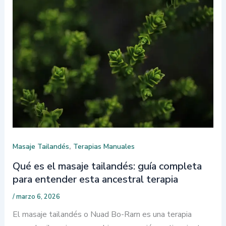
,
Masaje Tailandés
Terapias Manuales
Qué es el masaje tailandés: guía completa
para entender esta ancestral terapia
/
marzo 6, 2026
El masaje tailandés o Nuad Bo-Rarn es una terapia