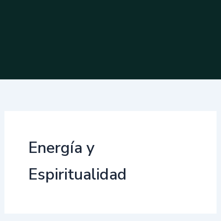
Energía y
Espiritualidad