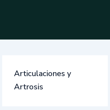
Articulaciones y
Artrosis