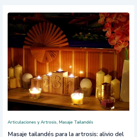
,
Articulaciones y Artrosis
Masaje Tailandés
Masaje tailandés para la artrosis: alivio del