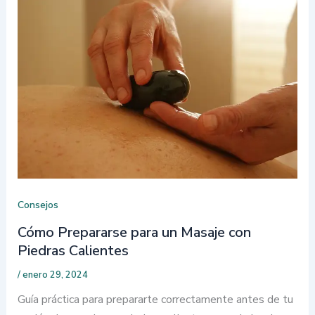
Consejos
Cómo Prepararse para un Masaje con
Piedras Calientes
/
enero 29, 2024
Guía práctica para prepararte correctamente antes de tu