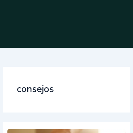
consejos