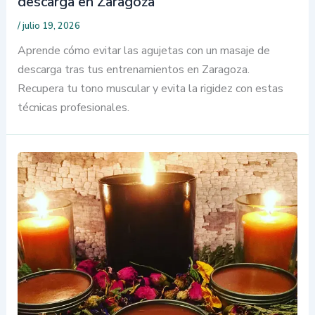
descarga en Zaragoza
/
julio 19, 2026
Aprende cómo evitar las agujetas con un masaje de
descarga tras tus entrenamientos en Zaragoza.
Recupera tu tono muscular y evita la rigidez con estas
técnicas profesionales.