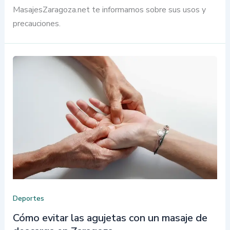
MasajesZaragoza.net te informamos sobre sus usos y
precauciones.
Deportes
Cómo evitar las agujetas con un masaje de