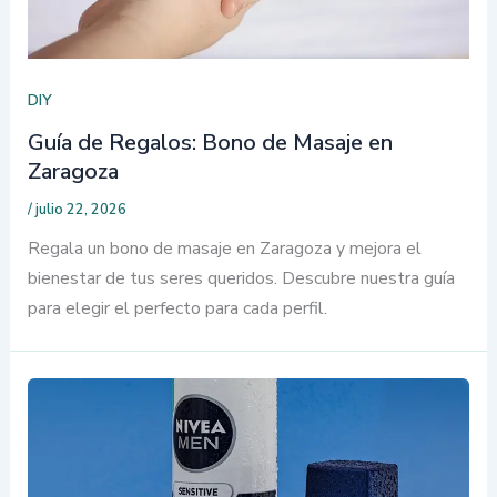
DIY
Guía de Regalos: Bono de Masaje en
Zaragoza
/
julio 22, 2026
Regala un bono de masaje en Zaragoza y mejora el
bienestar de tus seres queridos. Descubre nuestra guía
para elegir el perfecto para cada perfil.