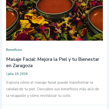
Beneficios
Masaje Facial: Mejora la Piel y tu Bienestar
en Zaragoza
/
julio 19, 2026
Explora cómo el masaje facial puede transformar la
calidad de tu piel. Descubre sus beneficios más allá de
la relajación y cómo revitalizar tu cutis.