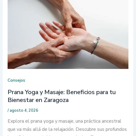
Consejos
Prana Yoga y Masaje: Beneficios para tu
Bienestar en Zaragoza
/
agosto 4, 2026
Explora el prana yoga y masaje, una práctica ancestral
que va más allá de la relajación. Descubre sus profundos