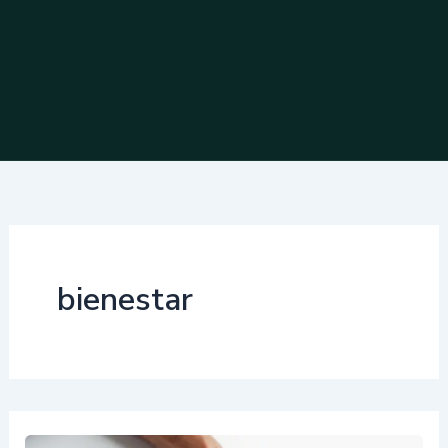
bienestar