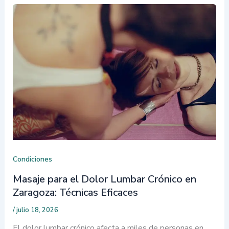
Condiciones
Masaje para el Dolor Lumbar Crónico en
Zaragoza: Técnicas Eficaces
/
julio 18, 2026
El dolor lumbar crónico afecta a miles de personas en