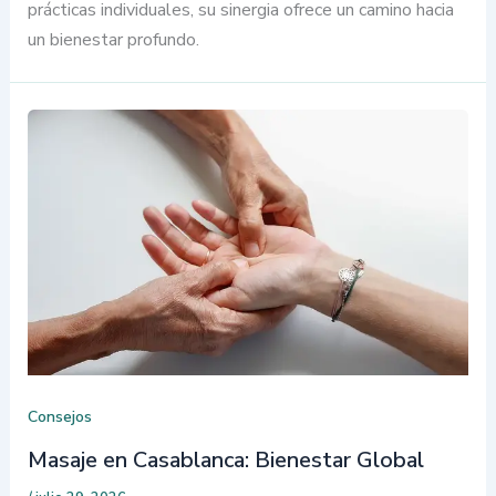
prácticas individuales, su sinergia ofrece un camino hacia
un bienestar profundo.
Consejos
Masaje en Casablanca: Bienestar Global