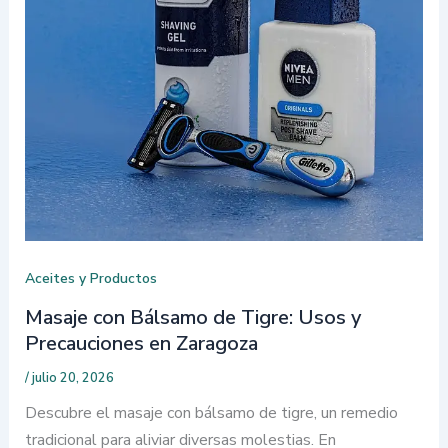
Aceites y Productos
Masaje con Bálsamo de Tigre: Usos y
Precauciones en Zaragoza
/
julio 20, 2026
Descubre el masaje con bálsamo de tigre, un remedio
tradicional para aliviar diversas molestias. En