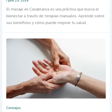
/
julio 29, 2026
El masaje en Casablanca es una práctica que busca el
bienestar a través de terapias manuales. Aprende sobre
sus beneficios y cómo puede mejorar tu salud.
Consejos