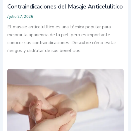
Contraindicaciones del Masaje Anticelulítico
/
julio 27, 2026
El masaje anticelulítico es una técnica popular para
mejorar la apariencia de la piel, pero es importante
conocer sus contraindicaciones. Descubre cómo evitar
riesgos y disfrutar de sus beneficios.