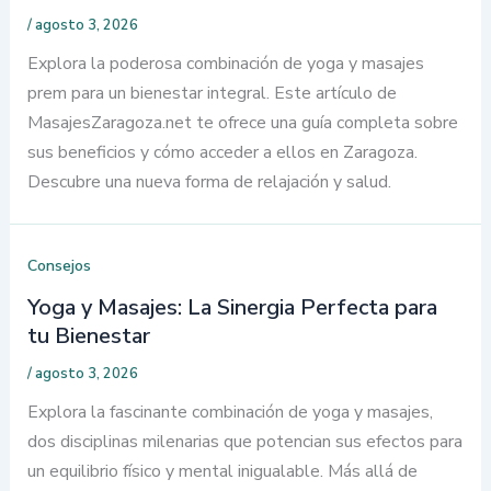
/
agosto 3, 2026
Explora la poderosa combinación de yoga y masajes
prem para un bienestar integral. Este artículo de
MasajesZaragoza.net te ofrece una guía completa sobre
sus beneficios y cómo acceder a ellos en Zaragoza.
Descubre una nueva forma de relajación y salud.
Consejos
Yoga y Masajes: La Sinergia Perfecta para
tu Bienestar
/
agosto 3, 2026
Explora la fascinante combinación de yoga y masajes,
dos disciplinas milenarias que potencian sus efectos para
un equilibrio físico y mental inigualable. Más allá de