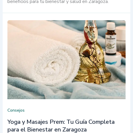
beneficios para tu bienestar y salud en Zaragoza.
Consejos
Yoga y Masajes Prem: Tu Guía Completa
para el Bienestar en Zaragoza